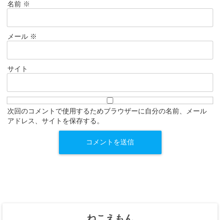
名前
※
メール
※
サイト
次回のコメントで使用するためブラウザーに自分の名前、メール
アドレス、サイトを保存する。
ねこえもん