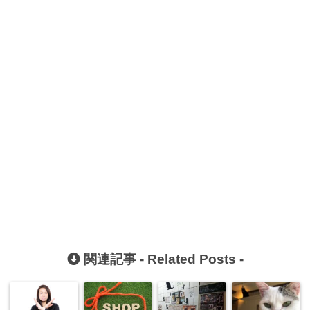
関連記事 -
Related Posts
-