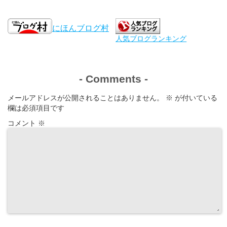
にほんブログ村
人気ブログランキング
-
Comments
-
メールアドレスが公開されることはありません。
※
が付いている
欄は必須項目です
コメント
※