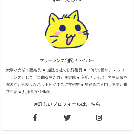
フリーランス宅配ドライバー
大手小売業で販売員 ▶ 通販会社で執行役員 ▶ 40代で脱サラ ● フリ
ーランスとして『自由な生き方』を実践 ● 宅配ドライバーで生活費を
稼ぎながら様々なネットビジネスに挑戦中 ● 猫雑貨の専門店開業が将
来の夢 ● 兵庫県在住45歳
詳しいプロフィールはこちら