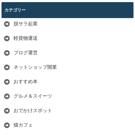
カテゴリー
脱サラ起業
軽貨物運送
ブログ運営
ネットショップ開業
おすすめ本
グルメ＆スイーツ
おでかけスポット
猫カフェ