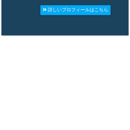
詳しいプロフィールはこちら