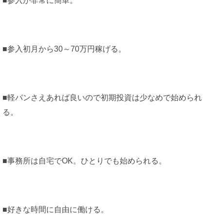
■参入が非常に簡単。
■参入初月から30～70万円稼げる。
■軽バンさえあれば良いので初期投資は少なめで始められ
る。
■事務所は自宅でOK。ひとりでも始められる。
■好きな時間に自由に働ける。