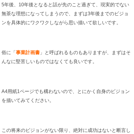
5年後、10年後となると話が先のこと過ぎて、現実的でない
無茶な理想になってしまうので、まずは3年後までのビジョ
ンを具体的にワクワクしながら思い描いて欲しいです。
俗に「
事業計画書
」と呼ばれるものもありますが、まずはそ
んなに堅苦しいものではなくても良いです。
A4用紙1ページでも構わないので、とにかく自身のビジョン
を描いてみてください。
この将来のビジョンがない限り、絶対に成功はないと断言し