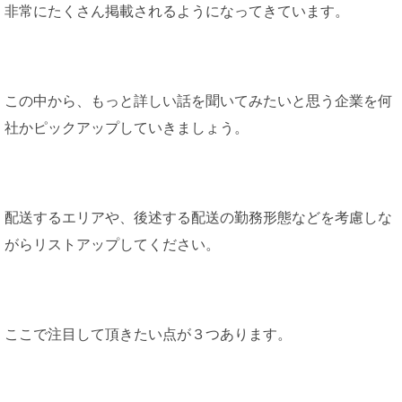
非常にたくさん掲載されるようになってきています。
この中から、もっと詳しい話を聞いてみたいと思う企業を何
社かピックアップしていきましょう。
配送するエリアや、後述する配送の勤務形態などを考慮しな
がらリストアップしてください。
ここで注目して頂きたい点が３つあります。