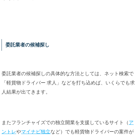
委託業者の候補探し
委託業者の候補探しの具体的な方法としては、ネット検索で
「軽貨物ドライバー 求人」などを打ち込めば、いくらでも求
人結果が出てきます。
またフランチャイズでの独立開業を支援しているサイト（
ア
ントレ
や
マイナビ独立
など）でも軽貨物ドライバーの案件が