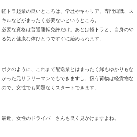
軽トラ起業の良いところは、学歴やキャリア、専門知識、ス
キルなどがまったく必要ないというところ。
必要な資格は普通運転免許だけ。あとは軽トラと、自身のや
る気と健康な体ひとつですぐに始められます。
ボクのように、これまで配送業とはまったく縁もゆかりもな
かった元サラリーマンでもできますし、扱う荷物は軽貨物な
ので、女性でも問題なくスタートできます。
最近、女性のドライバーさんも良く見かけますよね。