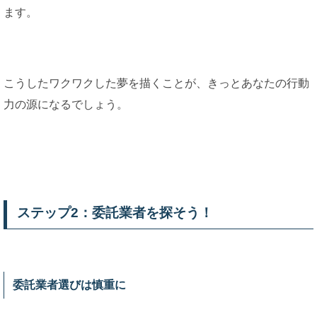
ます。
こうしたワクワクした夢を描くことが、きっとあなたの行動
力の源になるでしょう。
ステップ2：委託業者を探そう！
委託業者選びは慎重に