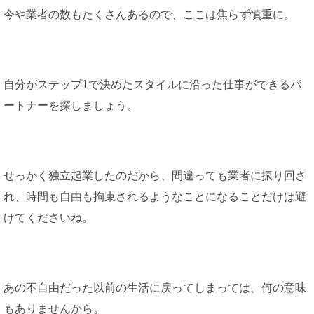
今や業者の数もたくさんあるので、ここは焦らず慎重に。
自分がステップ1で決めたスタイルに沿った仕事ができるパ
ートナーを探しましょう。
せっかく独立起業したのだから、間違っても業者に振り回さ
れ、時間も自由も拘束されるようなことになることだけは避
けてくださいね。
あの不自由だった以前の生活に戻ってしまっては、何の意味
もありませんから。