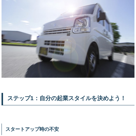
ステップ1：自分の起業スタイルを決めよう！
スタートアップ時の不安