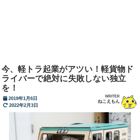
今、軽トラ起業がアツい！軽貨物ド
ライバーで絶対に失敗しない独立
を！
WRITER
2019年1月6日
ねこえもん
2022年2月3日