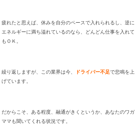
疲れたと思えば、休みを自分のペースで入れられるし、逆に
エネルギーに満ち溢れているのなら、どんどん仕事を入れて
もＯＫ。
繰り返しますが、この業界は今、
ドライバー不足
で悲鳴を上
げています。
だからこそ、ある程度、融通がきくというか、あなたのワガ
ママも聞いてくれる状況です。