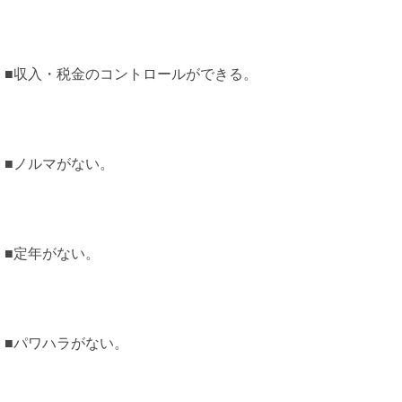
■収入・税金のコントロールができる。
■ノルマがない。
■定年がない。
■パワハラがない。