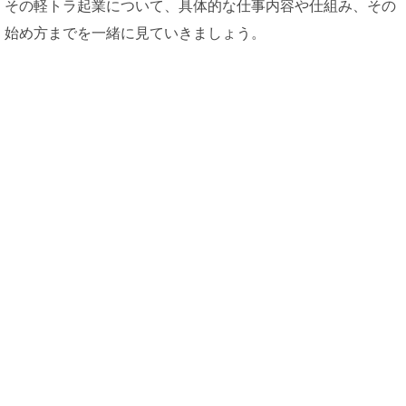
その軽トラ起業について、具体的な仕事内容や仕組み、その
始め方までを一緒に見ていきましょう。