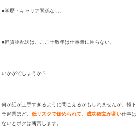
■学歴・キャリア関係なし。
■軽貨物配送は、ここ十数年は仕事量に困らない。
いかがでしょうか？
何か話が上手すぎるように聞こえるかもしれませんが、軽ト
ラ起業ほど、
低リスクで始められて、成功確立が高い
仕事は
ないとボクは断言します。