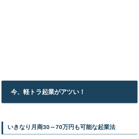
今、軽トラ起業がアツい！
いきなり月商30～70万円も可能な起業法