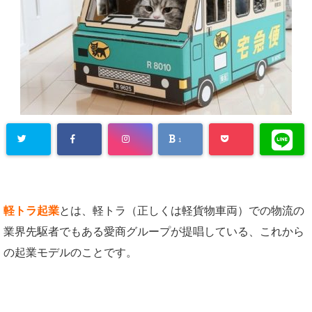
1
軽トラ起業
とは、軽トラ（正しくは軽貨物車両）での物流の
業界先駆者でもある愛商グループが提唱している、これから
の起業モデルのことです。