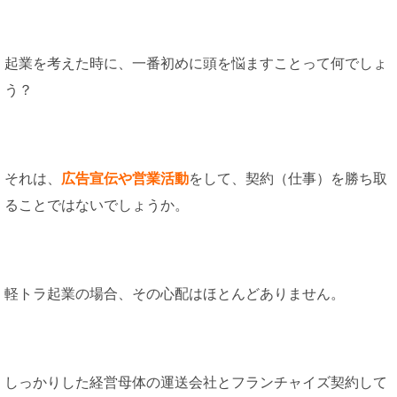
起業を考えた時に、一番初めに頭を悩ますことって何でしょ
う？
それは、
広告宣伝や営業活動
をして、契約（仕事）を勝ち取
ることではないでしょうか。
軽トラ起業の場合、その心配はほとんどありません。
しっかりした経営母体の運送会社とフランチャイズ契約して