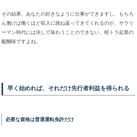
その結果、あなたの好きなように仕事ができますし、もちろ
ん働けば働くほど収入に跳ね返ってきてくれるのが、サラリ
ーマン時代には決して味わうことのできない、軽トラ起業の
醍醐味ですよね。
早く始めれば、それだけ先行者利益を得られる
必要な資格は普通運転免許だけ