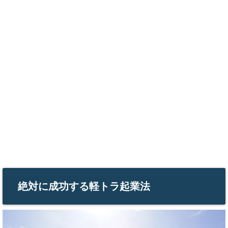
絶対に成功する軽トラ起業法