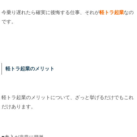
今乗り遅れたら確実に後悔する仕事、それが
軽トラ起業
なの
です。
軽トラ起業のメリット
軽トラ起業のメリットについて、ざっと挙げるだけでもこれ
だけあります。