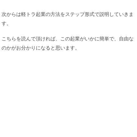
次からは軽トラ起業の方法をステップ形式で説明していきま
す。
こちらを読んで頂ければ、この起業がいかに簡単で、自由な
のかがお分かりになると思います。