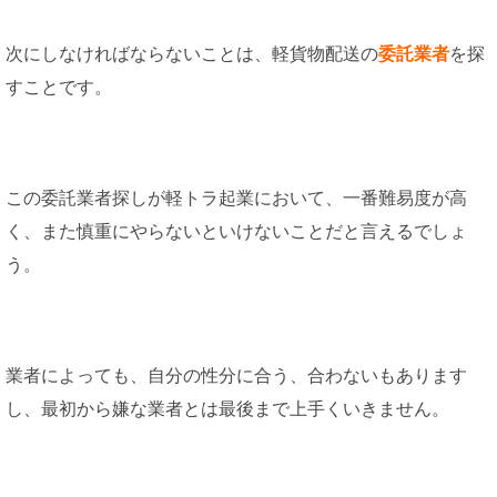
次にしなければならないことは、軽貨物配送の
委託業者
を探
すことです。
この委託業者探しが軽トラ起業において、一番難易度が高
く、また慎重にやらないといけないことだと言えるでしょ
う。
業者によっても、自分の性分に合う、合わないもあります
し、最初から嫌な業者とは最後まで上手くいきません。