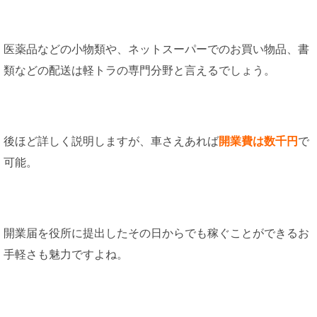
医薬品などの小物類や、ネットスーパーでのお買い物品、書
類などの配送は軽トラの専門分野と言えるでしょう。
後ほど詳しく説明しますが、車さえあれば
開業費は数千円
で
可能。
開業届を役所に提出したその日からでも稼ぐことができるお
手軽さも魅力ですよね。