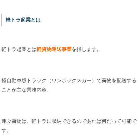
軽トラ起業とは
軽トラ起業とは
軽貨物運送事業
を指します。
軽自動車版トラック（ワンボックスカー）で荷物を配送する
ことが主な業務内容。
運ぶ荷物は、軽トラに収納できるのであれば何だって可能で
す。