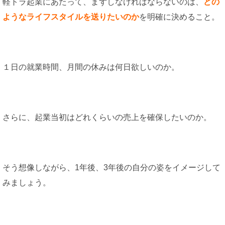
軽トラ起業にあたって、まずしなければならないのは、
どの
ようなライフスタイルを送りたいのか
を明確に決めること。
１日の就業時間、月間の休みは何日欲しいのか。
さらに、起業当初はどれくらいの売上を確保したいのか。
そう想像しながら、1年後、3年後の自分の姿をイメージして
みましょう。