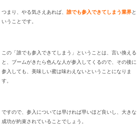
つまり、やる気さえあれば、
誰でも参入できてしまう業界
と
いうことです。
この「誰でも参入できてしまう」ということは、言い換える
と、ブームがきたら色んな人が参入してくるので、その後に
参入しても、美味しい蜜は味わえないということになりま
す。
ですので、参入については早ければ早いほど良いし、大きな
成功が約束されていることでしょう。