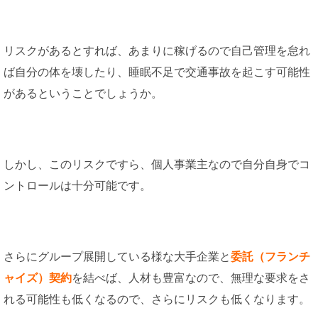
リスクがあるとすれば、あまりに稼げるので自己管理を怠れ
ば自分の体を壊したり、睡眠不足で交通事故を起こす可能性
があるということでしょうか。
しかし、このリスクですら、個人事業主なので自分自身でコ
ントロールは十分可能です。
さらにグループ展開している様な大手企業と
委託（フランチ
ャイズ）契約
を結べば、人材も豊富なので、無理な要求をさ
れる可能性も低くなるので、さらにリスクも低くなります。