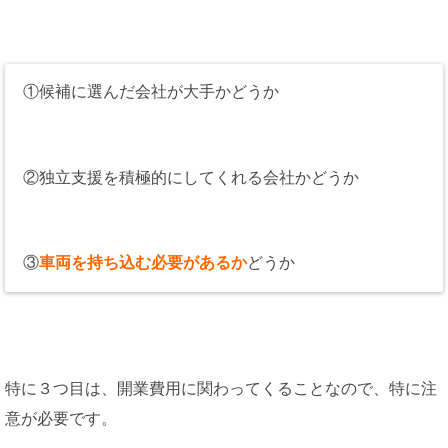
①候補に選んだ会社が大手かどうか
②独立支援を積極的にしてくれる会社かどうか
③
車両を持ち込む必要があるか
どうか
特に３つ目は、開業費用に関わってくることなので、特に注
意が必要です。