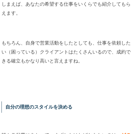
しまえば、あなたの希望する仕事をいくらでも紹介してもら
えます。
もちろん、自身で営業活動をしたとしても、仕事を依頼した
い（困っている）クライアントはたくさんいるので、成約で
きる確立もかなり高いと言えますね。
自分の理想のスタイルを決める