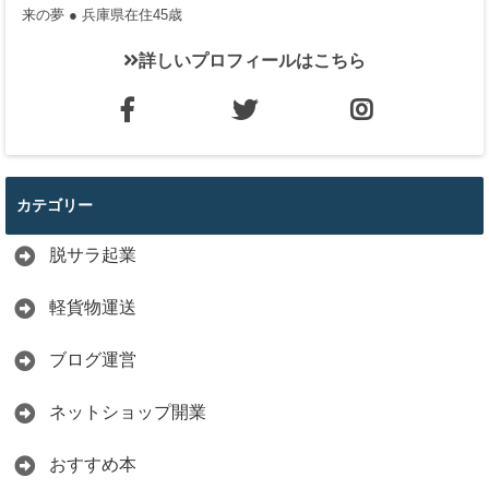
来の夢 ● 兵庫県在住45歳
詳しいプロフィールはこちら
カテゴリー
脱サラ起業
軽貨物運送
ブログ運営
ネットショップ開業
おすすめ本