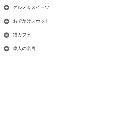
グルメ＆スイーツ
おでかけスポット
猫カフェ
偉人の名言