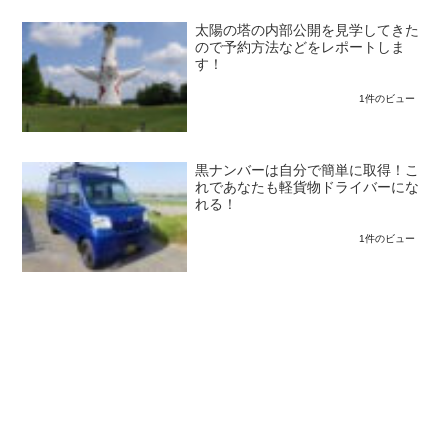
太陽の塔の内部公開を見学してきた
ので予約方法などをレポートしま
す！
1件のビュー
黒ナンバーは自分で簡単に取得！こ
れであなたも軽貨物ドライバーにな
れる！
1件のビュー