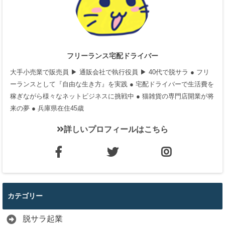
フリーランス宅配ドライバー
大手小売業で販売員 ▶ 通販会社で執行役員 ▶ 40代で脱サラ ● フリ
ーランスとして『自由な生き方』を実践 ● 宅配ドライバーで生活費を
稼ぎながら様々なネットビジネスに挑戦中 ● 猫雑貨の専門店開業が将
来の夢 ● 兵庫県在住45歳
詳しいプロフィールはこちら
カテゴリー
脱サラ起業