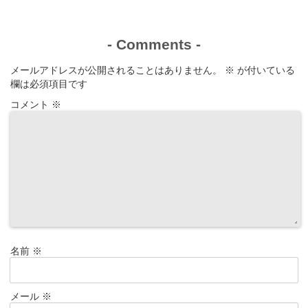
-
Comments
-
メールアドレスが公開されることはありません。
※
が付いている
欄は必須項目です
コメント
※
名前
※
メール
※