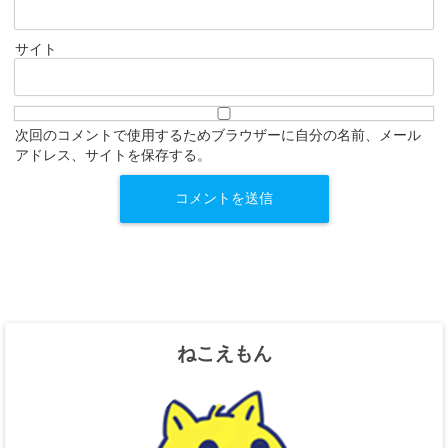
サイト
次回のコメントで使用するためブラウザーに自分の名前、メール
アドレス、サイトを保存する。
ねこえもん