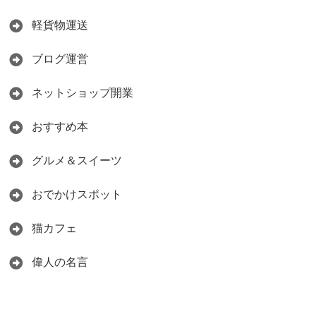
軽貨物運送
ブログ運営
ネットショップ開業
おすすめ本
グルメ＆スイーツ
おでかけスポット
猫カフェ
偉人の名言