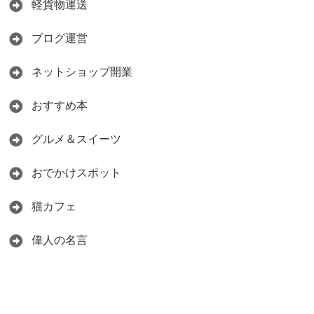
軽貨物運送
ブログ運営
ネットショップ開業
おすすめ本
グルメ＆スイーツ
おでかけスポット
猫カフェ
偉人の名言