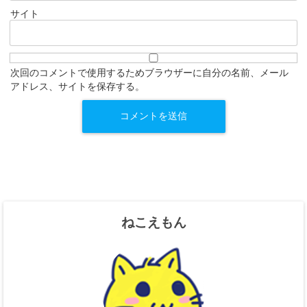
サイト
次回のコメントで使用するためブラウザーに自分の名前、メール
アドレス、サイトを保存する。
ねこえもん