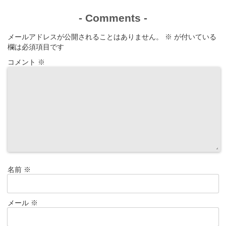
-
Comments
-
メールアドレスが公開されることはありません。
※
が付いている
欄は必須項目です
コメント
※
名前
※
メール
※