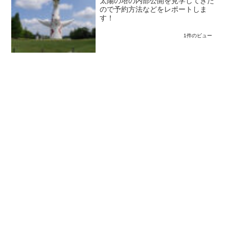
太陽の塔の内部公開を見学してきた
ので予約方法などをレポートしま
す！
1件のビュー