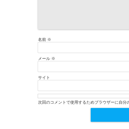
名前
※
メール
※
サイト
次回のコメントで使用するためブラウザーに自分