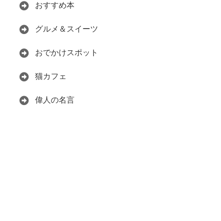
おすすめ本
グルメ＆スイーツ
おでかけスポット
猫カフェ
偉人の名言