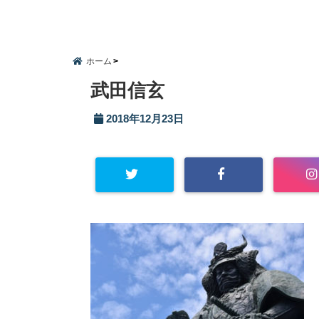
ホーム
武田信玄
2018年12月23日