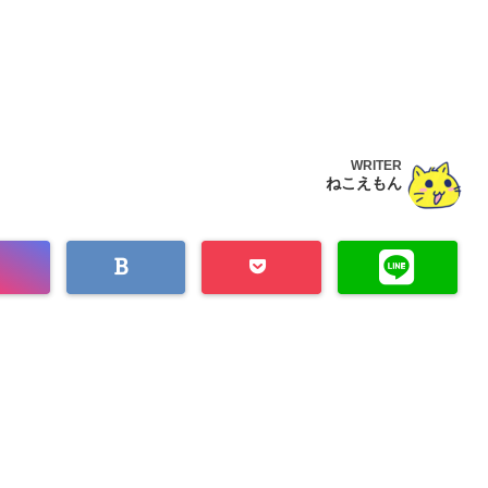
WRITER
ねこえもん