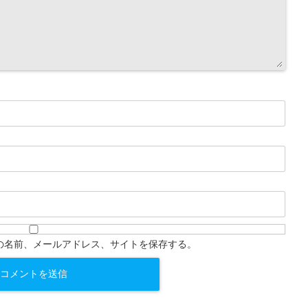
の名前、メールアドレス、サイトを保存する。